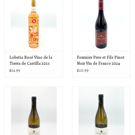
Lobetia Rosé Vino de la
Fournier Pere et Fils Pinot
Tierra de Castilla 2025
Noir Vin de France 2024
$14.99
$20.99